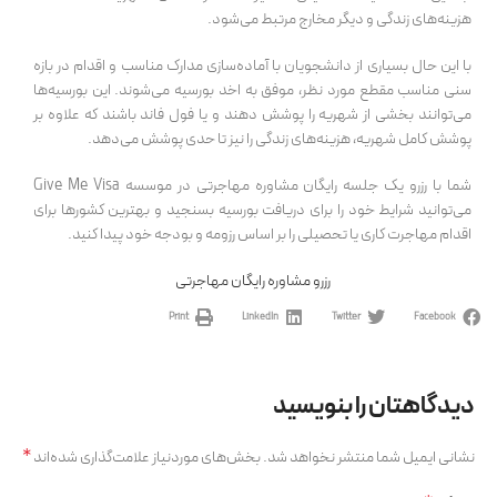
هزینه‌های زندگی و دیگر مخارج مرتبط می‌شود.
با این حال بسیاری از دانشجویان با آماده‌سازی مدارک مناسب و اقدام در بازه
سنی مناسب مقطع مورد نظر، موفق به اخد بورسیه می‌شوند. این بورسیه‌ها
می‌توانند بخشی از شهریه را پوشش دهند و یا فول فاند باشند که علاوه بر
پوشش کامل شهریه، هزینه‌های زندگی را نیز تا حدی پوشش می‌دهد.
شما با رزرو یک جلسه رایگان مشاوره مهاجرتی در موسسه Give Me Visa
می‌توانید شرایط خود را برای دریافت بورسیه بسنجید و بهترین کشورها برای
اقدام مهاجرت کاری یا تحصیلی را بر اساس رزومه و بودجه خود پیدا کنید.
رزرو مشاوره رایگان مهاجرتی
Print
LinkedIn
Twitter
Facebook
دیدگاهتان را بنویسید
*
نشانی ایمیل شما منتشر نخواهد شد.
بخش‌های موردنیاز علامت‌گذاری شده‌اند