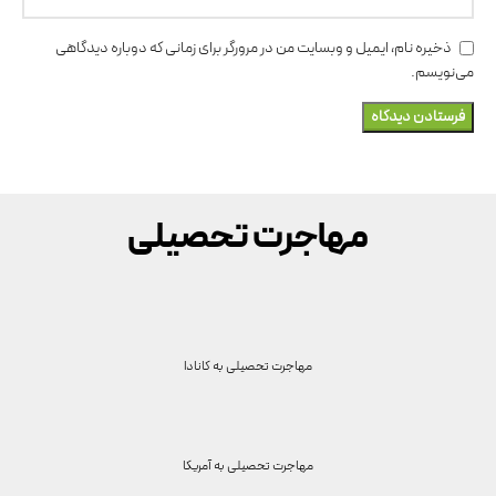
ذخیره نام، ایمیل و وبسایت من در مرورگر برای زمانی که دوباره دیدگاهی
می‌نویسم.
مهاجرت تحصیلی
مهاجرت تحصیلی به
کانادا
مهاجرت تحصیلی به
آمریکا