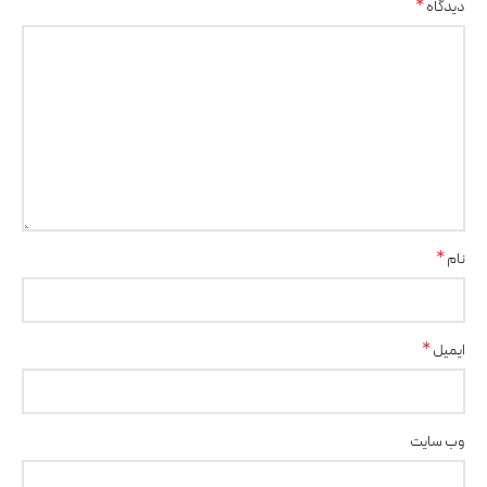
*
دیدگاه
*
نام
*
ایمیل
وب‌ سایت