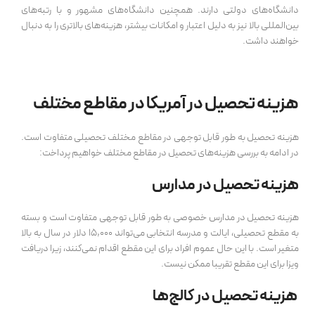
دانشگاه‌های دولتی دارند. همچنین دانشگاه‌های مشهور و با رتبه‌های
بین‌المللی بالا نیز به دلیل اعتبار و امکانات بیشتر، هزینه‌های بالاتری را به دنبال
خواهند داشت.
هزینه تحصیل در آمریکا در مقاطع مختلف
هزینه تحصیل به طور قابل توجهی در مقاطع مختلف تحصیلی متفاوت است.
در ادامه به بررسی هزینه‌های تحصیل در مقاطع مختلف خواهیم پرداخت:
هزینه تحصیل در مدارس
هزینه تحصیل در مدارس خصوصی به طور قابل توجهی متفاوت است و بسته
به مقطع تحصیلی، ایالت و مدرسه انتخابی می‌تواند 15,000 دلار در سال به بالا
متغیر است. با این حال عموم افراد برای این مقطع اقدام نمی‌کنند، زیرا دریافت
ویزا برای این مقطع تقریبا ممکن نیست.
هزینه تحصیل در کالج‌ها