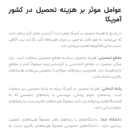
عوامل موثر بر هزینه تحصیل در کشور
آمریکا
در پاسخ به هزینه تحصیل در آمریکا چقدر است؟ چندین عامل کلیدی قرار دارند
که می‌توانند به طور قابل توجهی بر میزان هزینه‌ها تأثیر بگذارند پس آگاهی
نسبت به این فاکتورها اهمیت ویژه‌ای دارد؛
مقطع تحصیلی:
هزینه تحصیل بسته به مقطع تحصیلی متفاوت است. برای
مثال، تحصیل در مقاطع کارشناسی و کارشناسی‌ارشد معمولاً کمتر از مقاطع
دکترا هزینه دارد. همچنین، دوره‌های حرفه‌ای یا تخصصی می‌توانند هزینه‌های
بالاتری داشته باشند.
رشته انتخابی:
هزینه تحصیل در آمریکا بسته به رشته تحصیلی نیز متفاوت
است. رشته‌های علوم پزشکی، مهندسی یا رشته‌های تخصصی که به
آزمایشگاه‌های پیشرفته نیاز دارند، معمولاً هزینه‌های بالاتری نسبت به رشته‌های
علوم انسانی دارند.
دانشگاه شما:
دانشگاه‌های با رتبه‌های بالاتر معمولاً هزینه‌های تحصیل
بیشتری دارند. دانشگاه‌های خصوصی معمولاً هزینه‌های بالاتری نسبت به