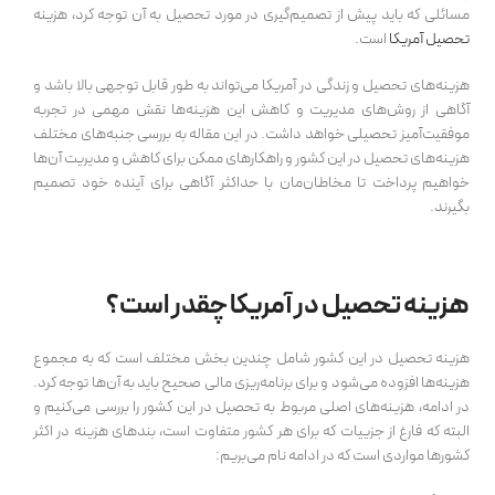
مسائلی که باید پیش از تصمیم‌گیری در مورد تحصیل به آن توجه کرد، هزینه
تحصیل آمریکا
است.
هزینه‌های تحصیل و زندگی در آمریکا می‌تواند به طور قابل توجهی بالا باشد و
آگاهی از روش‌های مدیریت و کاهش این هزینه‌ها نقش مهمی در تجربه
موفقیت‌آمیز تحصیلی خواهد داشت. در این مقاله به بررسی جنبه‌های مختلف
هزینه‌های تحصیل در این کشور و راهکارهای ممکن برای کاهش و مدیریت آن‌ها
خواهیم پرداخت تا مخاطان‌مان با حداکثر آگاهی برای آینده خود تصمیم
بگیرند.
هزینه تحصیل در آمریکا چقدر است؟
هزینه تحصیل در این کشور شامل چندین بخش مختلف است که به مجموع
هزینه‌ها افزوده می‌شود و برای برنامه‌ریزی مالی صحیح باید به آن‌ها توجه کرد.
در ادامه، هزینه‌های اصلی مربوط به تحصیل در این کشور را بررسی می‌کنیم و
البته که فارغ از جزيیات که برای هر کشور متفاوت است، بندهای هزینه در اکثر
کشورها مواردی است که در ادامه نام می‌بریم: