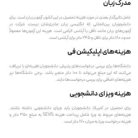
مدرک زبان
عامل تاثیرگذار بعدی در مورد هزینه تحصیل در این کشور، آزمون زبان است. برای
دانشجویان بین‌المللی که انگلیسی زبان مادری‌شان نیست، شرکت در
آزمون‌های زبان مانند تافل یا آیلتس الزامی است. هزینه این آزمون‌ها معمولاً
حدود 180 دلار برای تافل و 245 دلار برای آیلتس است.
هزینه‌های اپلیکیشن فی
دانشگاه‌ها برای بررسی درخواست‌های پذیرش دانشجویان هزینه‌ای را دریافت
می‌کنند که این مبلغ می‌تواند تا 100 دلار متغیر باشد. برخی دانشگاه‌ها نیز
هزینه‌های اضافی برای بررسی درخواست‌ها دارند.
هزینه ویزای دانشجویی
برای تحصیل در آمریکا، دانشجویان باید ویزای دانشجویی داشته باشند.
هزینه‌های مربوط به ویزا شامل پرداخت هزینه SEVIS به مبلغ 350 دلار و
هزینه درخواست ویزا به میزان 170 دلار است.