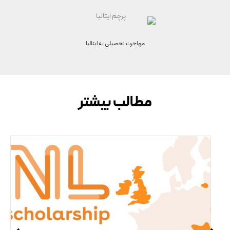
مهاجرت تحصیلی به
ایتالیا
مطالب بیشتر