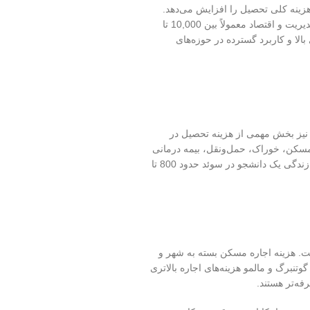
 هزینه کلی تحصیل را افزایش می‌دهد.
رشته‌های مدیریت و اقتصاد: شهریه دوره‌های تحصیلی مدیریت و اقتصاد معمولاً بین 10,000 تا
ی بالا و کاربرد گسترده در حوزه‌های
 ۲۰۲۵، هزینه‌های زندگی نیز بخش مهمی از هزینه تحصیل در
 مسکن، خوراک، حمل‌ونقل، بیمه درمانی
و سایر هزینه‌های روزمره در نظر بگیرند. میانگین هزینه زندگی یک دانشجو در سوئد حدود 800 تا
ت. هزینه اجاره مسکن بسته به شهر و
تنبرگ و مالمو هزینه‌های اجاره بالاتری
فه‌تر هستند.