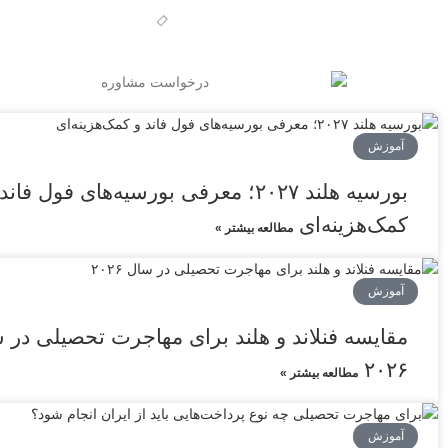
آموزش
بورسیه هلند ۲۰۲۷؛ معرفی بورسیه‌های فول فاند
کمک‌هزینه‌ای
مطالعه بیشتر »
آموزش
مقایسه فنلاند و هلند برای مهاجرت تحصیلی در 
۲۰۲۶
مطالعه بیشتر »
آموزش