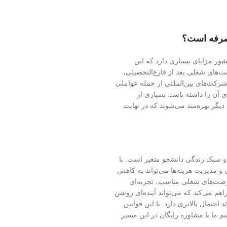
شور مزایای بسیاری دارد که این
صت‌های شغلی بعد از فارغ‌التحصیلی،
شرکت‌های بین‌المللی از جمله عواملی
آن را داشته باشد. بسیاری از
یگر بهره‌مند می‌شوند که در نهایت
و سبک زندگی دانشجو متغیر است. با
 و مدیریت هزینه‌ها می‌تواند به کاهش
 فرصت‌های شغلی مناسب، تجربه‌ای
هم می‌کند که می‌تواند آینده‌ای روشن
 احتمال بالاتری دارد. تا این قوانین
م ما با مشاوره رایگان در این مسیر