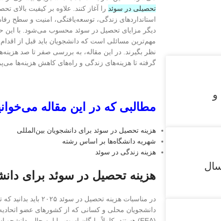
تحصیلی در سوئد
را آغاز کنند. علاوه بر کیفیت بالای ت
استانداردهای زندگی، توسعه‌یافتگی، امنیت و سطح رفاه ع
دیگر مزایای تحصیل در سوئد محسوب می‌شود. با این حا
مهم‌ترین مسائلی است که دانشجویان باید قبل از اقدام
نظر بگیرند. در این مقاله، به بررسی صفر تا صد هزینه‌ه
گرفته تا هزینه‌های زندگی و راه‌های کاهش هزینه‌ها می‌پر
 و
مطالبی که در این مقاله می‌خوانی
هزینه تحصیل در سوئد برای دانشجویان بین‌المللی
شهریه دانشگاه‌ها بر اساس رشته
هزینه زندگی در سوئد
سال
هزینه تحصیل در سوئد برای دانشج
در مناسبات هزینه تحصیل در
(EEA) هستند، کاملاً رایگان است. با این حال، دانشجویا