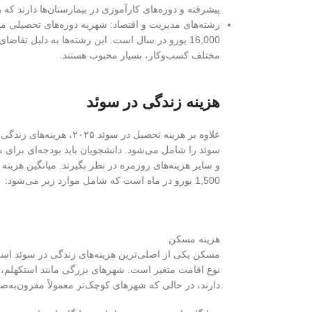
پیشرفته و دوره‌های کارآموزی در بیمارستان‌ها دارند که
16,000 یورو در سال است. این رشته‌ها به دلیل تقاضا
مختلف کسب‌وکار، بسیار محبوب هستند.
هزینه زندگی در سوئد
علاوه بر هزینه تحصیل در سوئد
سوئد را شامل می‌شود. دانشجویان باید بودجه‌ای برای
1,500 یورو در ماه است که شامل موارد زیر می‌شود:
هزینه مسکن
مسکن یکی از اصلی‌ترین هزینه‌های زندگی در سوئد اس
نوع اقامت متغیر است. شهرهای بزرگی مانند استکهلم، گو
دارند، در حالی که شهرهای کوچک‌تر معمولاً مقرون‌به‌صر