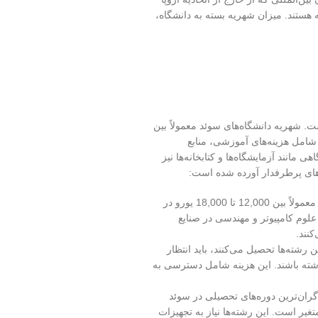
هستند. میزان شهریه بسته به دانشگاه،
نشگاه متغییر است. شهریه دانشگاه‌های سوئد معمولاً بین
زینه‌ها شامل هزینه‌های آموزشی، منابع
مانند آزمایشگاه‌ها و کتابخانه‌ها نیز
های پرطرفدار آورده شده است:
رشته‌های مهندسی و علوم کامپیوتر: شهریه این رشته‌ها معمولاً بین 12,000 تا 18,000 یورو در
لوم کامپیوتر و مهندسی در صنایع
کنند.
 رشته‌ها تحصیل می‌کنند، باید انتظار
8 تا 12,000 یورو در سال داشته باشند. این هزینه شامل دسترسی به
ران‌ترین دوره‌های تحصیلی در سوئد
1 تا 20,000 یورو در سال متغیر است. این رشته‌ها نیاز به تجهیزات