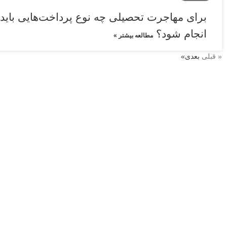
برای مهاجرت تحصیلی چه نوع پرداخت‌هایی باید ا
انجام شود؟
مطالعه بیشتر »
« قبلی
بعدی»