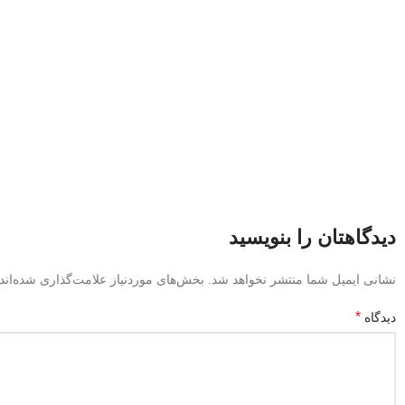
دیدگاهتان را بنویسید
نشانی ایمیل شما منتشر نخواهد شد.
بخش‌های موردنیاز علامت‌گذاری شده‌اند
*
دیدگاه