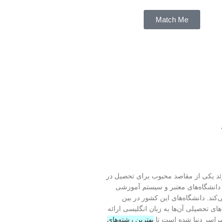
Match Me
۲۰۲۵ مهم است چون سوئد یکی از مقاصد محبوب برای تحصیل در
دانشگاه‌های معتبر و سیستم آموزشی
‌کند. دانشگاه‌های این کشور در بین
های تحصیلی آن‌ها به زبان انگلیسی ارائه
راسر دنیا شده است تا
بهترین رشته‌های