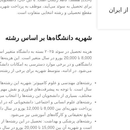
برای تحصیل به سوئد می‌آیند، موظف به پرداخت شهریه 
ز ایران
مقطع تحصیلی و رشته انتخابی متفاوت است.
شهریه دانشگاه‌ها بر اساس رشته
هزینه تحصیل در سوئد ۲۰۲۵ بسته به دا
8,000 تا 20,000 یورو در سال متغیر است. این ه
دانشگاهی و در برخی موارد دسترسی به امکانات دانشگاهی 
می‌شود. در ادامه، متوسط شهریه برای برخی از رشته‌
سال است. با توجه به پیشرفت‌های فناوری و نقش مهم ع
مختلف، بسیاری از دانشجویان این رشته‌ها را انتخاب می‌
رشته‌های علوم انسانی و اجتماعی: دانشجویانی که در این
پرداخت شهریه‌ای بین ,000
منابع تحقیقاتی و کارگاه‌های آموزشی نیز می‌شود.
رشته‌های پزشکی و بهداشت: تحصیل در این رشته‌ها از گ
است و شهریه آن بین 5,000