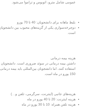
عمومی شامل مترو، اتوبوس و تراموا می‌شود.
بلیط ماهانه برای دانشجویان: 40 تا 70 یورو
دوچرخه‌سواری یکی از گزینه‌های محبوب بین دانشجویان 
است.
هزینه بیمه درمانی
150 یورو در ماه است.
هزینه‌های جانبی (اینترنت، سرگرمی، تلفن و…)
هزینه اینترنت: 20 تا 40 یورو در ماه
هزینه تلفن همراه: 10 تا 30 یورو در ماه