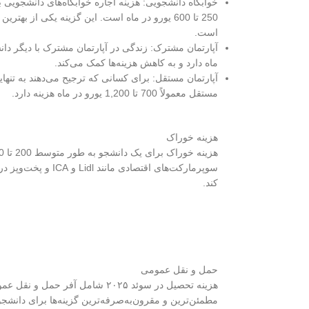
خوابگاه دانشجویی: هزینه اجاره خوابگاه‌های دانشجویی 
250 تا 600 یورو در ماه است. این گزینه یکی از بهت
است.
ماه دارد و به کاهش هزینه‌ها کمک می‌کند.
آپارتمان مستقل: برای کسانی که ترجیح می‌دهند به تنهای
مستقل معمولاً 700 تا 1,200 یورو در ماه هزینه دارد.
هزینه خوراک
سوپرمارکت‌های اقتصادی م
کند.
حمل و نقل عمومی
هزینه تحصیل در سوئد ۲۰۲۵ شامل آفر 
مطمئن‌ترین و مقرون‌به‌صرفه‌ترین گزینه‌ها برای دانشجو