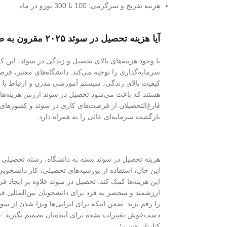
هزینه تفریح و سرگرمی: 100 تا 300 یورو در ماه
آیا هزینه تحصیل در سوئد ۲۰۲۵ مقرون به صرفه است؟
با وجود هزینه‌های بالای تحصیل و زندگی در سوئد، این ک
سرمایه‌گذاری را توجیه می‌کند. دانشگاه‌های معتبر، فر
کیفیت بالای زندگی، سیستم آموزشی مدرن و ارتباط با 
هستند که باعث می‌شود تحصیل در سوئد ارزش هزینه‌های 
فارغ‌التحصیلان از فرصت‌های کاری در سوئد و کشورهای د
بازگشت سرمایه‌ای عالی را به همراه دارد.
هزینه تحصیل در سوئد بسته به دانشگاه، رشته تحصیلی 
این حال، استفاده از بورسیه‌های تحصیلی، کار دانشجویی
این هزینه‌ها کمک کند. تحصیل در سوئد علاوه بر ایجاد
ارزشمند و منحصر به فرد برای دانشجویان بین‌المللی فرا
را رقم بزند. ضمن اینکه برای ایرانی‌‌ها ویزا شدن از سوئد
دست‌خوش تغییرات نشده برای آینده‌تان تصمیم بگیرید. تی
کنارتان هست؛