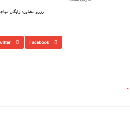
رزرو مشاوره رایگان مها
witter
Facebook
*