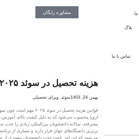
مشاوره رایگان
ما
بلاگ
تماس با ما
هزینه تحصیل در سوئد ۲۰۲۵
بهمن 24, 1403
سوئد
,
ویزای تحصیلی
قوانین هزینه تحصیل در سوئد 
اروپا محسوب می‌شود که به دلیل کیفیت بالای آموزش، 
پیشرفته، سالانه دانشجویان بین‌المللی زیادی را جذب می
برترین دانشگاه‌های جهان قرار دارند و بسیاری از برنامه‌
می‌شود که این امر باعث جذب دانشجویان بیشتری از س