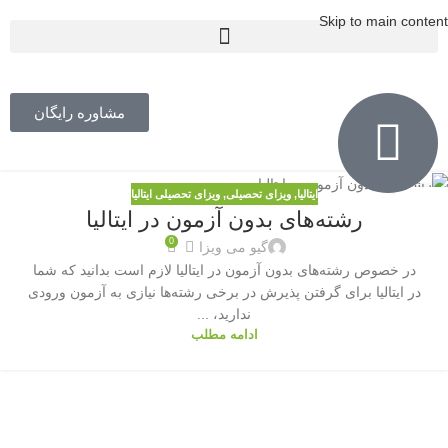
Skip to main content
مشاوره رایگان
ایتالیا
,
ویزای تحصیلی
,
ویزای تحصیلی ایتالیا
15
رشته‌های بدون آزمون در ایتالیا
آذر
0
گیو می ویزا
در خصوص رشته‌های بدون آزمون در ایتالیا لازم است بدانید که شما
در ایتالیا برای گرفتن پذیرش در برخی رشته‌ها نیازی به آزمون ورودی
ندارید، ...
ادامه مطلب