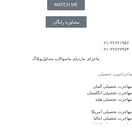
MATCH ME
مشاوره رایگان
۰۲۱-۲۲۶۲۱۹۵۶
۰۲۱-۲۲۶۲۲۹۷۴
ماجرای ما
ردپای ما
سوالات متداول
وبلاگ
ماجراجویی تحصیلی
مهاجرت تحصیلی آلمان
مهاجرت تحصیلی انگلستان
مهاجرت تحصیلی هلند
مهاجرت تحصیلی آمریکا
مهاجرت تحصیلی ایتالیا
مهاجرت تحصیلی کانادا