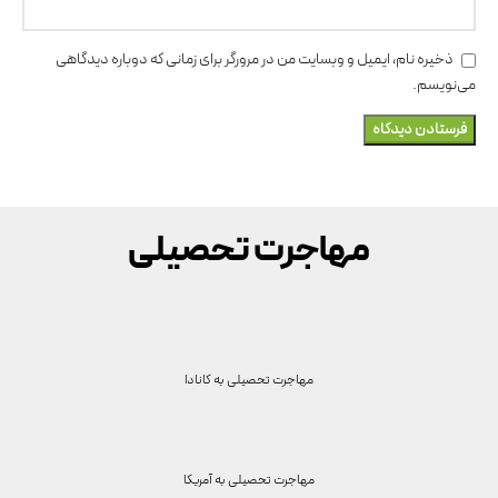
ذخیره نام، ایمیل و وبسایت من در مرورگر برای زمانی که دوباره دیدگاهی
می‌نویسم.
مهاجرت تحصیلی
مهاجرت تحصیلی به
کانادا
مهاجرت تحصیلی به
آمریکا