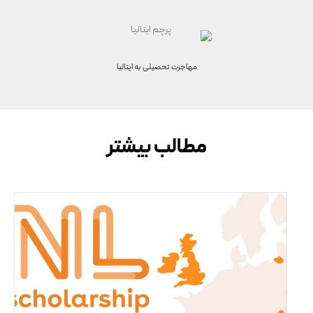
مهاجرت تحصیلی به
ایتالیا
مطالب بیشتر