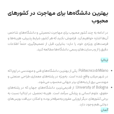
بهترین دانشگاه‌ها برای مهاجرت در کشورهای
محبوب
در ادامه به چند کشور محبوب برای مهاجرت تحصیلی و دانشگاه‌های شاخص
آن‌ها اشاره خواهیم کرد. فراموش نکنید که هر کشور، شرایط پذیرش، هزینه‌ها و
فرصت‌های ویژه‌ی خود را دارد؛ بنابراین، قبل از تصمیم‌گیری، حتماً اطلاعات
دقیق را از وب‌سایت‌های رسمی دانشگاه‌ها مطالعه کنید.
ایتالیا
Politecnico di Milano: یکی از بهترین دانشگاه‌های فنی و مهندسی در اروپا که
در شهر میلان واقع شده است. به‌ویژه در رشته‌های معماری، طراحی صنعتی و
مهندسی برق از رتبه‌های برتر جهانی محسوب می‌شود.
University of Bologna: از قدیمی‌ترین دانشگاه‌های جهان که در رشته‌های
حقوق، علوم انسانی و پزشکی سرآمد است. هزینه تحصیل در ایتالیا نسبت به
برخی کشورهای دیگر اروپایی مقرون‌به‌صرفه‌تر بوده و امکان دریافت بورس‌های
دولتی هم وجود دارد.
آلمان