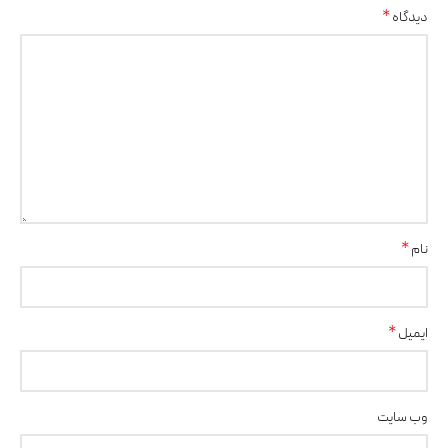
*
دیدگاه
*
نام
*
ایمیل
وب‌ سایت