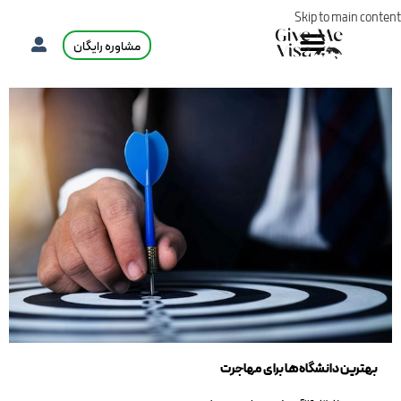
Skip to main content
مشاوره رایگان
بهترین دانشگاه‌ها برای مهاجرت