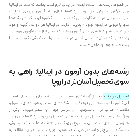
در خصوص رشته‌های بدون آزمون در ایتالیا لازم است بدانید که شما در ایتالیا
برای گرفتن پذیرش در برخی رشته‌ها نیازی به آزمون ورودی ندارید،
علی‌الخصوص در رشته کارشناسی که در خیلی از کشورهای دیگر اکثر رشته‌ها
تنها با قبولی در آزمون ورودی پذیرش دارند، در ایتالیا هر دو نوع گزینه وجود
دارد: یعنی هم رشته‌های بدون آزمون و هم رشته‌های نیازمند به آزمون ورودی.
رشته‌هایی که در آن‌ها بدون آزمون در ایتالیا می‌توانید پذیرش بگیرید عموما
رشته‌های علوم اجتماعی هستند.
رشته‌های بدون آزمون در ایتالیا: راهی به
سوی تحصیل آسان‌تر در اروپا
تحصیل در ایتالیا
یکی از گزینه‌های محبوب برای دانشجویان بین‌المللی است.
این کشور با تاریخچه غنی فرهنگی، دانشگاه‌های معتبر و هزینه‌های معقول،
مقصدی جذاب برای دانشجویان از سراسر جهان به شمار می‌رود. یکی از
ویژگی‌های جالب تحصیل در ایتالیا، امکان تحصیل در برخی رشته‌ها بدون نیاز
به آزمون ورودی است. این موضوع برای کسانی که قصد دارند فرآیند پذیرش
دانشگاه را سریع‌تر و آسان‌تر طی کنند، اهمیت ویژه‌ای دارد. در این مقاله، به