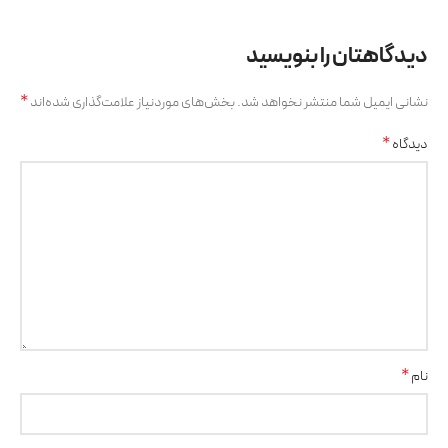
دیدگاهتان را بنویسید
*
نشانی ایمیل شما منتشر نخواهد شد.
بخش‌های موردنیاز علامت‌گذاری شده‌اند
*
دیدگاه
*
نام