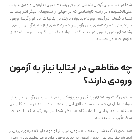
شما در ایتالیا برای گرفتن پذیرش در برخی رشته‌ها نیازی به آزمون ورودی ندارید،
علی‌الخصوص در رشته کارشناسی که در خیلی از کشورهای دیگر اکثر رشته‌ها
تنها با قبولی در آزمون ورودی پذیرش دارند، در ایتالیا هر دو نوع گزینه وجود
دارد: یعنی هم رشته‌های بدون آزمون و هم رشته‌های نیازمند به آزمون ورودی.
رشته‌های بدون آزمون در ایتالیا که می‌توانید پذیرش بگیرید عموما رشته‌های
علوم اجتماعی هستند.
چه مقاطعی در ایتالیا نیاز به آزمون
ورودی دارند؟
می‌توان گفت رشته‌های پزشکی و پیراپزشکی را نمی‌توان بدون آزمون در ایتالیا
خواند، دلیل آن هم حساسیت بالای این رشته‌ها است. البته در حالت کلی این
مسئله تا حد زیادی با دانشگاه مد نظر شما نیز برمی‌گردد که تا چه حد
سخت‌گیری داشته باشد.
همانطور که گفته شد رشته‌‌های متنوعی در ایتالیا وجود دارد که در مورد برخی از
آنها شرایط رشته‌های بدون آزمون در ایتالیا وجود دارد و می‌توانید بدون آزمون