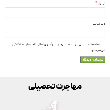
*
ایمیل
وب‌ سایت
ذخیره نام، ایمیل و وبسایت من در مرورگر برای زمانی که دوباره دیدگاهی
می‌نویسم.
مهاجرت تحصیلی