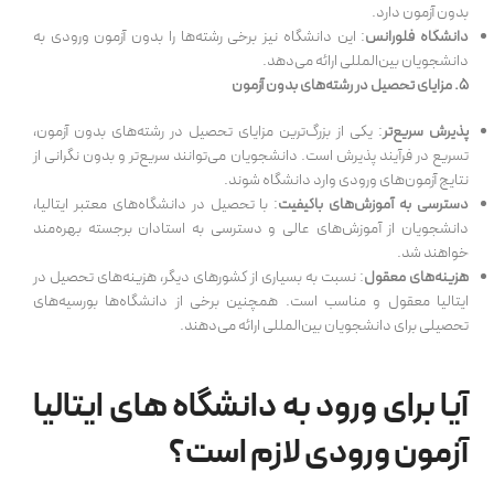
بدون آزمون دارد.
دانشگاه فلورانس
: این دانشگاه نیز برخی رشته‌ها را بدون آزمون ورودی به
دانشجویان بین‌المللی ارائه می‌دهد.
۵. مزایای تحصیل در رشته‌های بدون آزمون
پذیرش سریع‌تر
: یکی از بزرگ‌ترین مزایای تحصیل در رشته‌های بدون آزمون،
تسریع در فرآیند پذیرش است. دانشجویان می‌توانند سریع‌تر و بدون نگرانی از
نتایج آزمون‌های ورودی وارد دانشگاه شوند.
دسترسی به آموزش‌های باکیفیت
: با تحصیل در دانشگاه‌های معتبر ایتالیا،
دانشجویان از آموزش‌های عالی و دسترسی به استادان برجسته بهره‌مند
خواهند شد.
هزینه‌های معقول
: نسبت به بسیاری از کشورهای دیگر، هزینه‌های تحصیل در
ایتالیا معقول و مناسب است. همچنین برخی از دانشگاه‌ها بورسیه‌های
تحصیلی برای دانشجویان بین‌المللی ارائه می‌دهند.
آیا برای ورود به دانشگاه های ایتالیا
آزمون ورودی لازم است؟