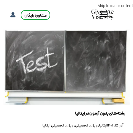
Skip to main content
مشاوره رایگان
رشته‌های بدون آزمون در ایتالیا
آذر 15, 1401
ایتالیا
,
ویزای تحصیلی
,
ویزای تحصیلی ایتالیا