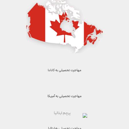
مهاجرت تحصیلی به
کانادا
مهاجرت تحصیلی به
آمریکا
مهاجرت تحصیلی به
ایتالیا