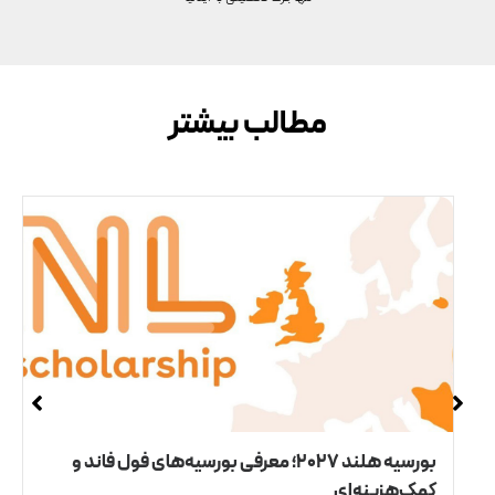
مطالب بیشتر
بورسیه هلند ۲۰۲۷؛ معرفی بورسیه‌های فول فاند و
کمک‌هزینه‌ای