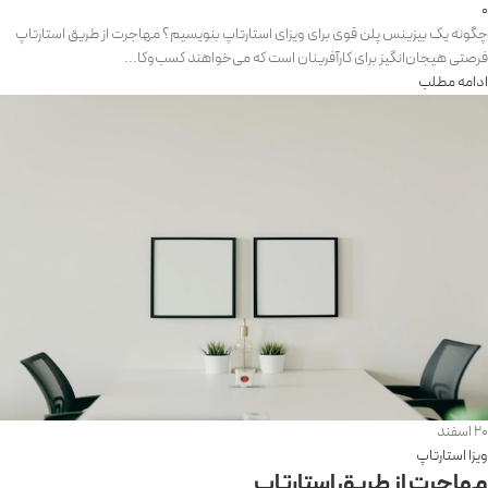
0
چگونه یک بیزینس پلن قوی برای ویزای استارتاپ بنویسیم؟ مهاجرت از طریق استارتاپ
فرصتی هیجان‌انگیز برای کارآفرینان است که می‌خواهند کسب‌وکا...
ادامه مطلب
20
اسفند
ویزا استارتاپ
مهاجرت از طریق استارتاپ