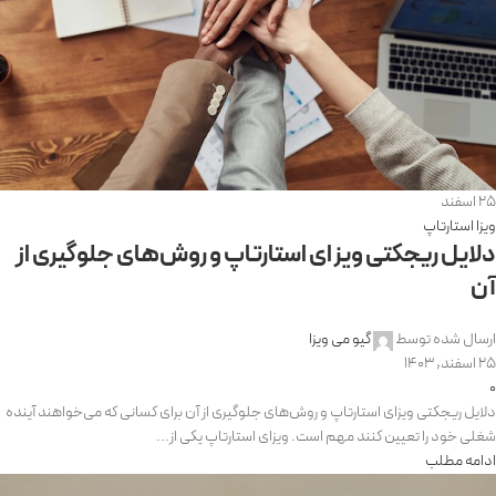
25
اسفند
ویزا استارتاپ
دلایل ریجکتی ویزای استارتاپ و روش‌های جلوگیری از
آن
ارسال شده توسط
گیو می ویزا
25 اسفند, 1403
0
دلایل ریجکتی ویزای استارتاپ و روش‌های جلوگیری از آن برای کسانی که می‌خواهند آینده
شغلی خود را تعیین کنند مهم است. ویزای استارتاپ یکی از...
ادامه مطلب