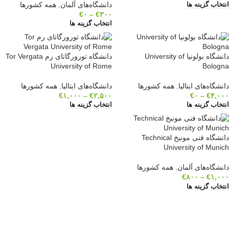
دانشگاه‌های آلمان
,
همه کشورها
انتخاب گزینه ها
€
۰
–
€
۳۰۰
انتخاب گزینه ها
دانشگاه بولونیا University of
دانشگاه تورورگاتای رم Tor Vergata
University of Rome
Bologna
دانشگاه‌های ایتالیا
,
همه کشورها
دانشگاه‌های ایتالیا
,
همه کشورها
€
۱,۰۰۰
–
€
۲,۵۰۰
€
۰
–
€
۴,۰۰۰
انتخاب گزینه ها
انتخاب گزینه ها
دانشگاه فنی مونیخ Technical
University of Munich
دانشگاه‌های آلمان
,
همه کشورها
€
۸۰۰
–
€
۱,۰۰۰
انتخاب گزینه ها