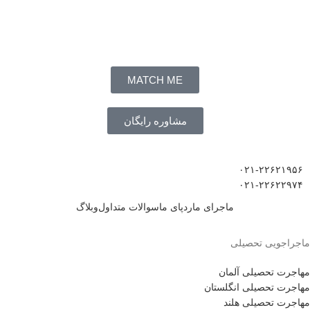
MATCH ME
مشاوره رایگان
۰۲۱-۲۲۶۲۱۹۵۶
۰۲۱-۲۲۶۲۲۹۷۴
ماجرای ما
ردپای ما
سوالات متداول
وبلاگ
ماجراجویی تحصیلی
مهاجرت تحصیلی آلمان
مهاجرت تحصیلی انگلستان
مهاجرت تحصیلی هلند