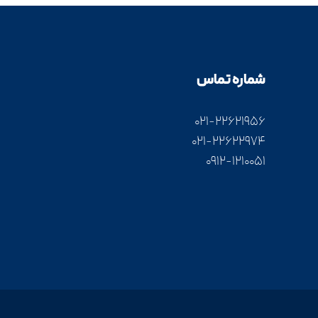
شماره تماس
۰۲۱-۲۲۶۲۱۹۵۶
۰۲۱-۲۲۶۲۲۹۷۴
۰۹۱۲-۱۲۱۰۰۵۱