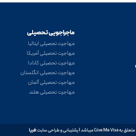
ماجراجویی تحصیلی
مهاجرت تحصیلی ایتالیا
مهاجرت تحصیلی آمریکا
مهاجرت تحصیلی کانادا
مهاجرت تحصیلی انگلستان
مهاجرت تحصیلی آلمان
مهاجرت تحصیلی هلند
پشتیبانی و طراحی سایت:
فریا